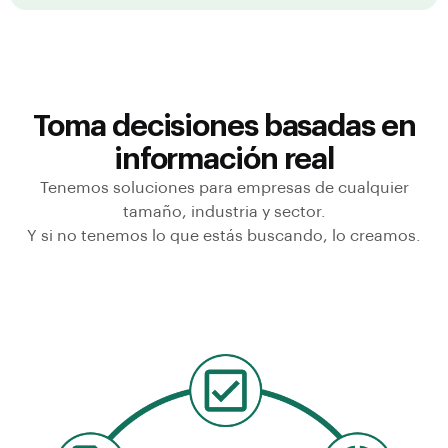
Toma decisiones basadas en
información real
Tenemos soluciones para empresas de cualquier
tamaño, industria y sector.
Y si no tenemos lo que estás buscando, lo creamos.