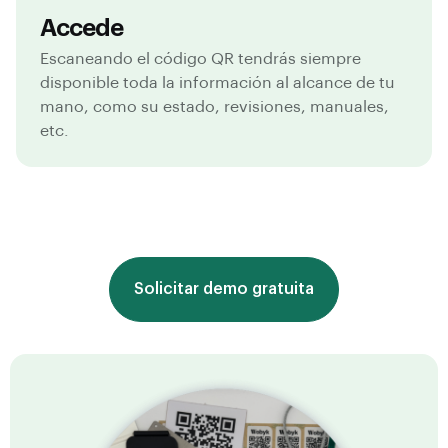
Accede
Escaneando el código QR tendrás siempre
disponible toda la información al alcance de tu
mano, como su estado, revisiones, manuales,
etc.
Solicitar demo gratuita