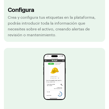
Configura
Crea y configura tus etiquetas en la plataforma,
podrás introducir toda la información que
necesites sobre el activo, creando alertas de
revisión o mantenimiento.