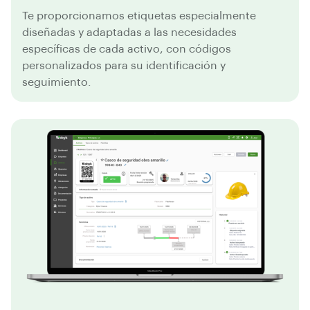
Te proporcionamos etiquetas especialmente
diseñadas y adaptadas a las necesidades
específicas de cada activo, con códigos
personalizados para su identificación y
seguimiento.