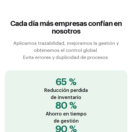
Cada día más empresas confían en
nosotros
Aplicamos trazabilidad, mejoramos la gestión y
obtenemos el control global.
Evita errores y duplicidad de procesos.
65 %
Reducción perdida
de inventario
80 %
Ahorro en tiempo
de gestión
90 %