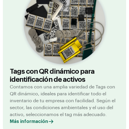
Tags con QR dinámico para
identificación de activos
Contamos con una amplia variedad de Tags con
QR dinámico, ideales para identificar todo el
inventario de tu empresa con facilidad. Según el
sector, las condiciones ambientales y el uso del
activo, seleccionamos el tag más adecuado.
Más información