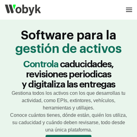
Software para la
gestión de activos
Controla
caducidades,
revisiones periodicas
y digitaliza las entregas
Gestiona todos los activos con los que desarrollas tu
actividad, como EPIs, extintores, vehículos,
herramientas y utillajes.
Conoce cuántos tienes, dónde están, quién los utiliza,
su caducidad y cuándo deben revisarse, todo desde
una única plataforma.