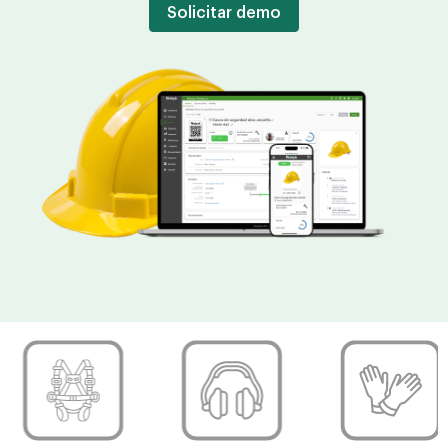
Solicitar demo