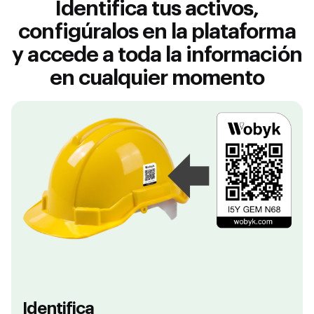
Identifica tus activos,
configúralos en la plataforma
y accede a toda la información
en cualquier momento
Identifica