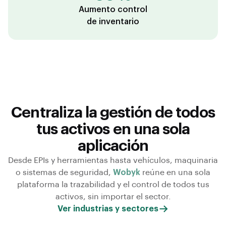
Aumento control
de inventario
Centraliza la gestión de todos
tus activos en una sola
aplicación
Desde EPIs y herramientas hasta vehículos, maquinaria
o sistemas de seguridad,
Wobyk
reúne en una sola
plataforma la trazabilidad y el control de todos tus
activos, sin importar el sector.
Ver industrias y sectores