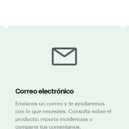
Correo electrónico
Envíanos un correo y te ayudaremos
con lo que necesites. Consulta sobre el
producto, reporta incidencias o
comparte tus comentarios.