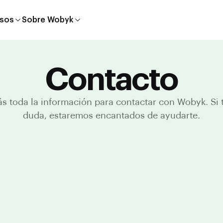
sos
Sobre Wobyk
Contacto
s toda la información para contactar con Wobyk. Si 
duda, estaremos encantados de ayudarte.