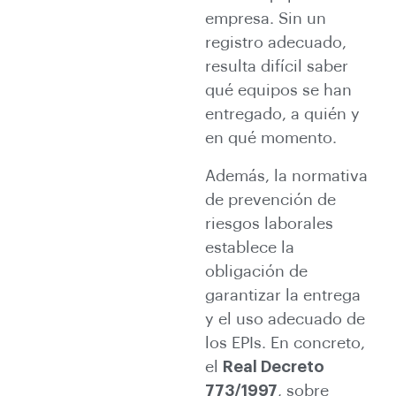
empresa. Sin un
registro adecuado,
resulta difícil saber
qué equipos se han
entregado, a quién y
en qué momento.
Además, la normativa
de prevención de
riesgos laborales
establece la
obligación de
garantizar la entrega
y el uso adecuado de
los EPIs. En concreto,
el
Real Decreto
773/1997
, sobre