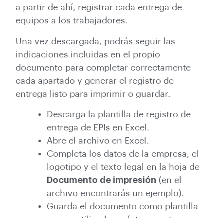
a partir de ahí, registrar cada entrega de
equipos a los trabajadores.
Una vez descargada, podrás seguir las
indicaciones incluidas en el propio
documento para completar correctamente
cada apartado y generar el registro de
entrega listo para imprimir o guardar.
Descarga la plantilla de registro de
entrega de EPIs en Excel.
Abre el archivo en Excel.
Completa los datos de la empresa, el
logotipo y el texto legal en la hoja de
Documento de impresión
(en el
archivo encontrarás un ejemplo).
Guarda el documento como plantilla