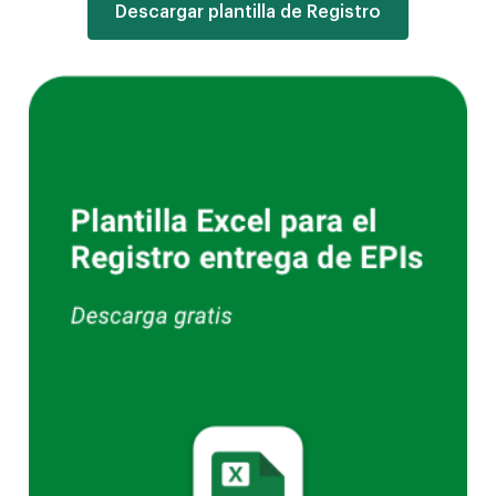
Descargar plantilla de Registro