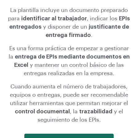
La plantilla incluye un documento preparado
para
identificar al trabajador
, indicar los
EPIs
entregados
y disponer de un
justificante de
entrega firmado
.
Es una forma práctica de empezar a gestionar
la
entrega de EPIs mediante documentos en
Excel
y mantener un control básico de las
entregas realizadas en la empresa.
Cuando aumenta el número de trabajadores,
equipos o entregas, puede ser recomendable
utilizar herramientas que permitan mejorar el
control documental
, la
trazabilidad
y el
seguimiento de los EPIs.