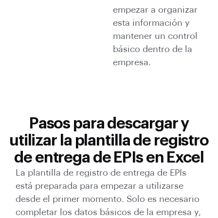
empezar a organizar
esta información y
mantener un control
básico dentro de la
empresa.
Pasos para descargar y
utilizar la plantilla de registro
de entrega de EPIs en Excel
La plantilla de registro de entrega de EPIs
está preparada para empezar a utilizarse
desde el primer momento. Solo es necesario
completar los datos básicos de la empresa y,