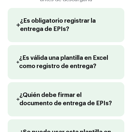
¿Es obligatorio registrar la
entrega de EPIs?
¿Es válida una plantilla en Excel
como registro de entrega?
¿Quién debe firmar el
documento de entrega de EPIs?