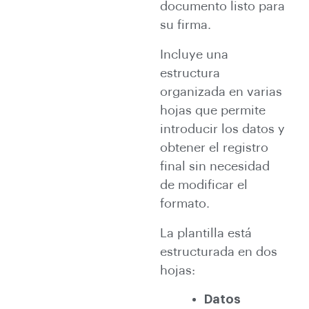
documento listo para
su firma.
Incluye una
estructura
organizada en varias
hojas que permite
introducir los datos y
obtener el registro
final sin necesidad
de modificar el
formato.
La plantilla está
estructurada en dos
hojas:
Datos