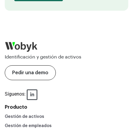
Identificación y gestión de activos
Pedir una demo
Síguenos:
Producto
Gestión de activos
Gestión de empleados