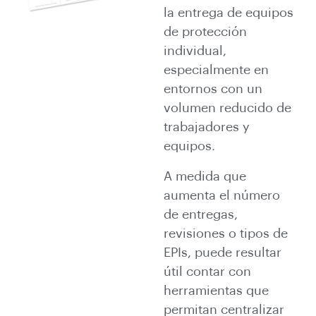
la entrega de equipos
de protección
individual,
especialmente en
entornos con un
volumen reducido de
trabajadores y
equipos.
A medida que
aumenta el número
de entregas,
revisiones o tipos de
EPIs, puede resultar
útil contar con
herramientas que
permitan centralizar