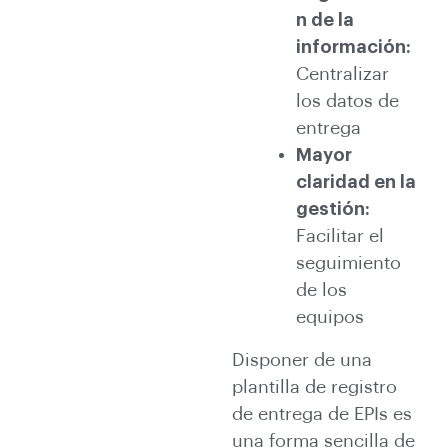
n de la
información:
Centralizar
los datos de
entrega
Mayor
claridad en la
gestión:
Facilitar el
seguimiento
de los
equipos
Disponer de una
plantilla de registro
de entrega de EPIs es
una forma sencilla de