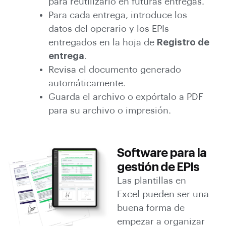
para reutilizarlo en futuras entregas.
Para cada entrega, introduce los
datos del operario y los EPIs
entregados en la hoja de
Registro de
entrega
.
Revisa el documento generado
automáticamente.
Guarda el archivo o expórtalo a PDF
para su archivo o impresión.
Software para la
gestión de EPIs
Las plantillas en
Excel pueden ser una
buena forma de
empezar a organizar