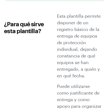
Esta plantilla permite
disponer de un
¿Para qué sirve
registro básico de la
esta plantilla?
entrega de equipos
de protección
individual, dejando
constancia de qué
equipos se han
entregado, a quién y
en qué fecha.
Puede utilizarse
como justificante de
entrega y como
apoyo para organizar