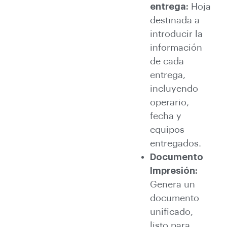
entrega:
Hoja
destinada a
introducir la
información
de cada
entrega,
incluyendo
operario,
fecha y
equipos
entregados.
Documento
Impresión:
Genera un
documento
unificado,
listo para