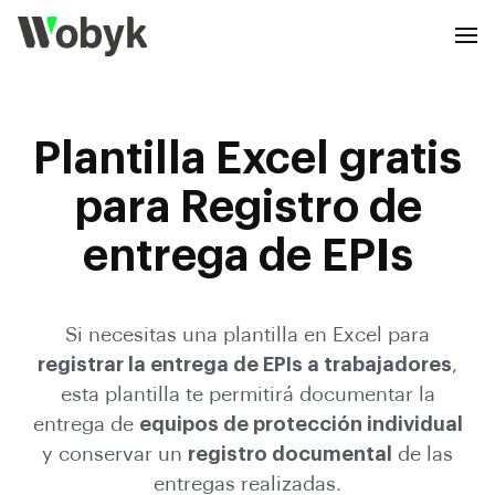
Plantilla Excel gratis
para Registro de
entrega de EPIs
Si necesitas una plantilla en Excel para
registrar la entrega de EPIs a trabajadores
,
esta plantilla te permitirá documentar la
entrega de
equipos de protección individual
y conservar un
registro documental
de las
entregas realizadas.