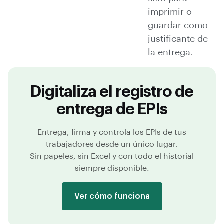
imprimir o
guardar como
justificante de
la entrega.
Digitaliza el registro de
entrega de EPIs
Entrega, firma y controla los EPIs de tus
trabajadores desde un único lugar.
Sin papeles, sin Excel y con todo el historial
siempre disponible.
Ver cómo funciona