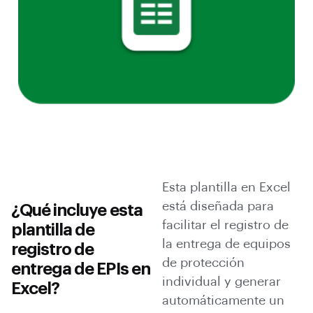
Esta plantilla en Excel
está diseñada para
¿Qué incluye esta
facilitar el registro de
plantilla de
la entrega de equipos
registro de
de protección
entrega de EPIs en
individual y generar
Excel?
automáticamente un