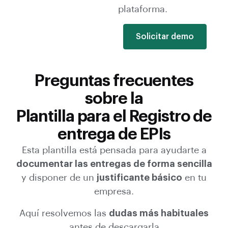
plataforma.
Solicitar demo
Preguntas frecuentes
sobre la
Plantilla para el Registro de
entrega de EPIs
Esta plantilla está pensada para ayudarte a
documentar las entregas de forma sencilla
y disponer de un
justificante básico
en tu
empresa.
Aquí resolvemos las
dudas más habituales
antes de descargarla