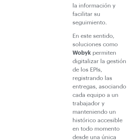
la información y
facilitar su
seguimiento.
En este sentido,
soluciones como
Wobyk
permiten
digitalizar la gestión
de los EPIs,
registrando las
entregas, asociando
cada equipo a un
trabajador y
manteniendo un
histórico accesible
en todo momento
desde una única