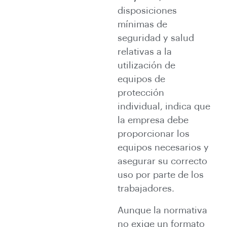
disposiciones
mínimas de
seguridad y salud
relativas a la
utilización de
equipos de
protección
individual, indica que
la empresa debe
proporcionar los
equipos necesarios y
asegurar su correcto
uso por parte de los
trabajadores.
Aunque la normativa
no exige un formato