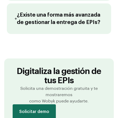
¿Existe una forma más avanzada
de gestionar la entrega de EPIs?
Digitaliza la gestión de
tus EPIs
Solicita una demostración gratuita y te
mostraremos
como Wobyk puede ayudarte.
Solicitar demo