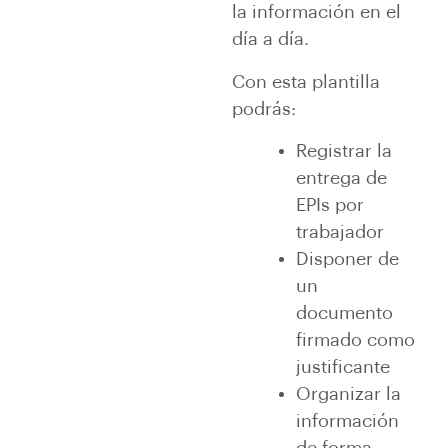
la información en el
día a día.
Con esta plantilla
podrás:
Registrar la
entrega de
EPIs por
trabajador
Disponer de
un
documento
firmado como
justificante
Organizar la
información