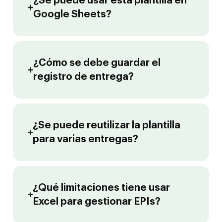
¿Se puede usar esta plantilla en
Google Sheets?
¿Cómo se debe guardar el
registro de entrega?
¿Se puede reutilizar la plantilla
para varias entregas?
¿Qué limitaciones tiene usar
Excel para gestionar EPIs?