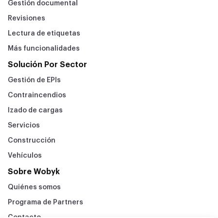
Gestión documental
Revisiones
Lectura de etiquetas
Más funcionalidades
Solución Por Sector
Gestión de EPIs
Contraincendios
Izado de cargas
Servicios
Construcción
Vehículos
Sobre Wobyk
Quiénes somos
Programa de Partners
Contacto