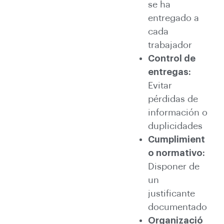
se ha
entregado a
cada
trabajador
Control de
entregas:
Evitar
pérdidas de
información o
duplicidades
Cumplimient
o normativo:
Disponer de
un
justificante
documentado
Organizació