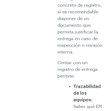
concreto de registro,
sí es recomendable
disponer de un
documento que
permita justificar la
entrega en caso de
inspección o revisión
interna.
Contar con un
registro de entrega
permite:
Trazabilidad
de los
equipos:
Saber qué EPI