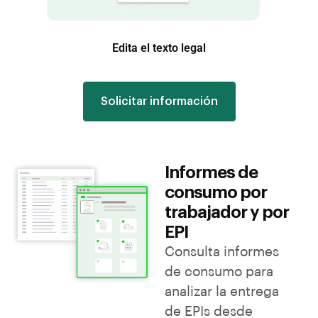
Edita el texto legal
Solicitar información
Informes de
consumo por
trabajador y por
EPI
Consulta informes
de consumo para
analizar la entrega
de EPIs desde