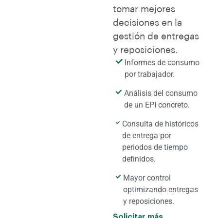
tomar mejores
decisiones en la
gestión de entregas
y reposiciones.
Informes de consumo
por trabajador.
Análisis del consumo
de un EPI concreto.
Consulta de históricos
de entrega por
periodos de tiempo
definidos.
Mayor control
optimizando entregas
y reposiciones.
Solicitar más