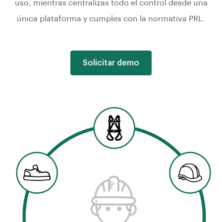
uso, mientras centralizas todo el control desde una
única plataforma y cumples con la normativa PRL.
Solicitar demo