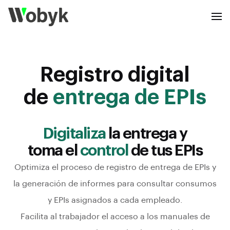
Registro digital
de
entrega de EPIs
Digitaliza
la entrega y
toma el
control
de tus EPIs
Optimiza el proceso de registro de entrega de EPIs y
la generación de informes para consultar consumos
y EPIs asignados a cada empleado.
Facilita al trabajador el acceso a los manuales de