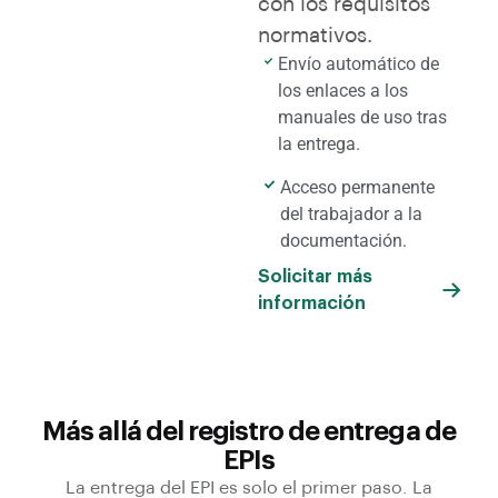
con los requisitos
normativos.
Envío automático de
los enlaces a los
manuales de uso tras
la entrega.
Acceso permanente
del trabajador a la
documentación.
Solicitar más
información
Más allá del registro de entrega de
EPIs
La entrega del EPI es solo el primer paso. La