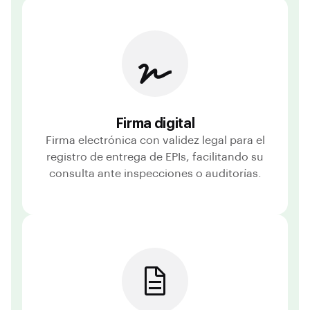
Firma digital
Firma electrónica con validez legal para el
registro de entrega de EPIs, facilitando su
consulta ante inspecciones o auditorías.