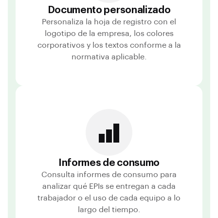
Documento personalizado
Personaliza la hoja de registro con el
logotipo de la empresa, los colores
corporativos y los textos conforme a la
normativa aplicable.
Informes de consumo
Consulta informes de consumo para
analizar qué EPIs se entregan a cada
trabajador o el uso de cada equipo a lo
largo del tiempo.