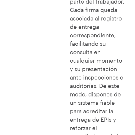
parte del trabajador.
Cada firma queda
asociada al registro
de entrega
correspondiente,
facilitando su
consulta en
cualquier momento
y su presentación
ante inspecciones o
auditorías. De este
modo, dispones de
un sistema fiable
para acreditar la
entrega de EPIs y
reforzar el