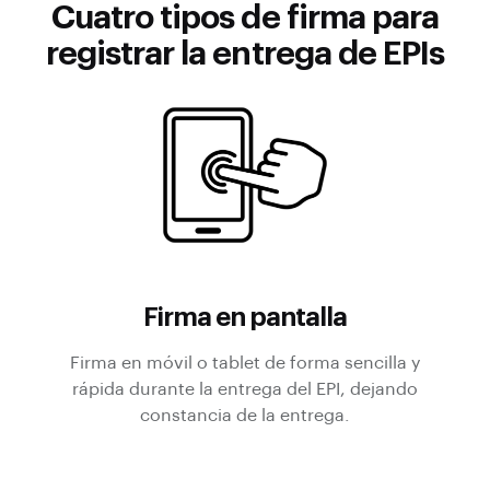
Cuatro tipos de firma para
registrar la entrega de EPIs
Firma en pantalla
Firma en móvil o tablet de forma sencilla y
rápida durante la entrega del EPI, dejando
constancia de la entrega.