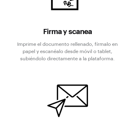
Firma y scanea
Imprime el documento rellenado, fírmalo en
papel y escanéalo desde móvil o tablet,
subiéndolo directamente a la plataforma.