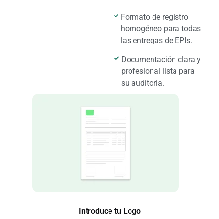
Formato de registro
homogéneo para todas
las entregas de EPIs.
Documentación clara y
profesional lista para
su auditoria.
Introduce tu Logo