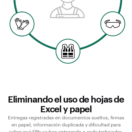
Eliminando el uso de hojas de
Excel y papel
Entregas registradas en documentos sueltos, firmas
en papel, información duplicada y dificultad para