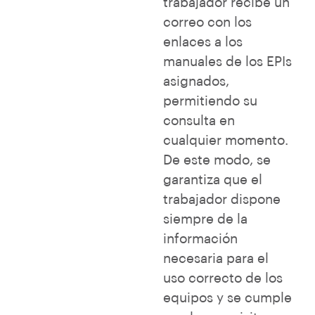
trabajador recibe un
correo con los
enlaces a los
manuales de los EPIs
asignados,
permitiendo su
consulta en
cualquier momento.
De este modo, se
garantiza que el
trabajador dispone
siempre de la
información
necesaria para el
uso correcto de los
equipos y se cumple