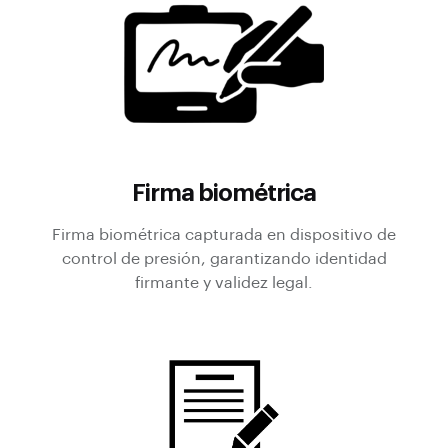
Firma biométrica
Firma biométrica capturada en dispositivo de
control de presión, garantizando identidad
firmante y validez legal.