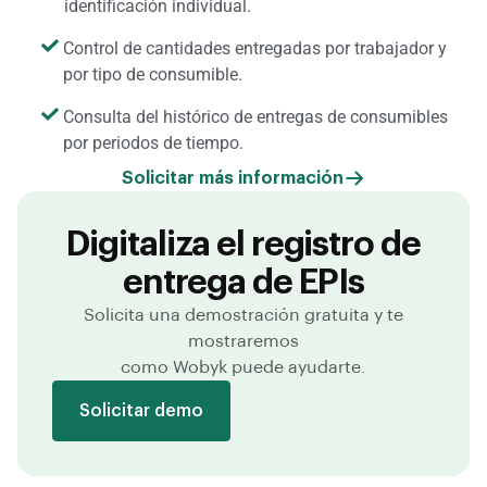
identificación individual.
Control de cantidades entregadas por trabajador y
por tipo de consumible.
Consulta del histórico de entregas de consumibles
por periodos de tiempo.
Solicitar más información
Digitaliza el registro de
entrega de EPIs
Solicita una demostración gratuita y te
mostraremos
como Wobyk puede ayudarte.
Solicitar demo