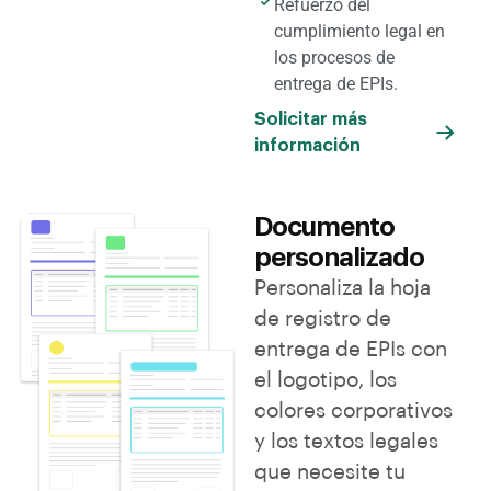
Refuerzo del
cumplimiento legal en
los procesos de
entrega de EPIs.
Solicitar más
información
Documento
personalizado
Personaliza la hoja
de registro de
entrega de EPIs con
el logotipo, los
colores corporativos
y los textos legales
que necesite tu