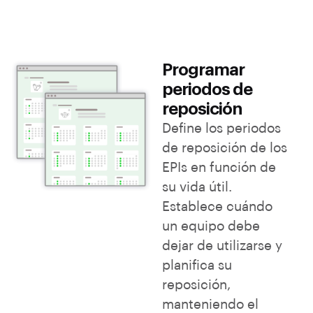
Programar
periodos de
reposición
Define los periodos
de reposición de los
EPIs en función de
su vida útil.
Establece cuándo
un equipo debe
dejar de utilizarse y
planifica su
reposición,
manteniendo el