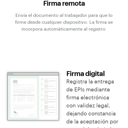
Firma remota
Envía el documento al trabajador para que lo
firme desde cualquier dispositivo. La firma se
incorpora automáticamente al registro.
Firma digital
Registra la entrega
de EPIs mediante
firma electrónica
con validez legal,
dejando constancia
de la aceptación por