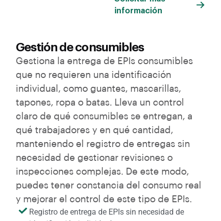
información
Gestión de consumibles
Gestiona la entrega de EPIs consumibles
que no requieren una identificación
individual, como guantes, mascarillas,
tapones, ropa o batas. Lleva un control
claro de qué consumibles se entregan, a
qué trabajadores y en qué cantidad,
manteniendo el registro de entregas sin
necesidad de gestionar revisiones o
inspecciones complejas. De este modo,
puedes tener constancia del consumo real
y mejorar el control de este tipo de EPIs.
Registro de entrega de EPIs sin necesidad de