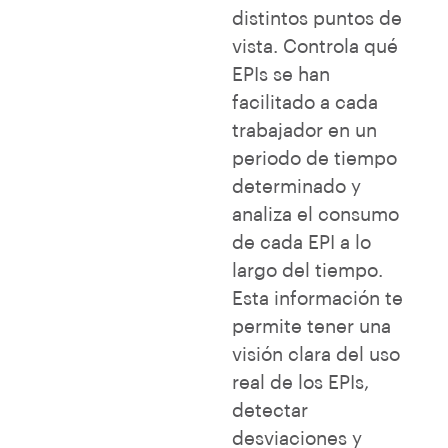
distintos puntos de
vista. Controla qué
EPIs se han
facilitado a cada
trabajador en un
periodo de tiempo
determinado y
analiza el consumo
de cada EPI a lo
largo del tiempo.
Esta información te
permite tener una
visión clara del uso
real de los EPIs,
detectar
desviaciones y