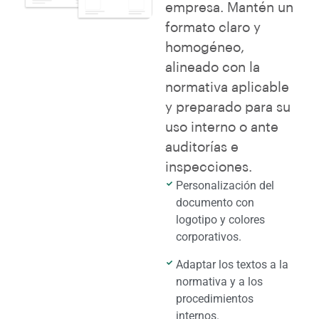
empresa. Mantén un
formato claro y
homogéneo,
alineado con la
normativa aplicable
y preparado para su
uso interno o ante
auditorías e
inspecciones.
Personalización del
documento con
logotipo y colores
corporativos.
Adaptar los textos a la
normativa y a los
procedimientos
internos.