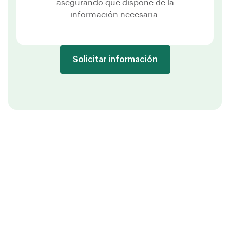
asegurando que dispone de la
información necesaria.
Solicitar información