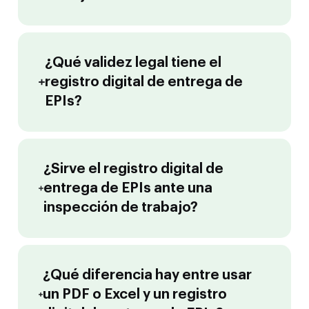
¿Qué validez legal tiene el
registro digital de entrega de
EPIs?
¿Sirve el registro digital de
entrega de EPIs ante una
inspección de trabajo?
¿Qué diferencia hay entre usar
un PDF o Excel y un registro