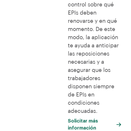
control sobre qué
EPIs deben
renovarse y en qué
momento. De este
modo, la aplicación
te ayuda a anticipar
las reposiciones
necesarias y a
asegurar que los
trabajadores
disponen siempre
de EPIs en
condiciones
adecuadas.
Solicitar más
información