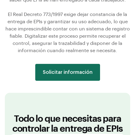
saber qué EPIs se han entregado a cada trabajador.
El Real Decreto 773/1997 exige dejar constancia de la
entrega de EPIs y garantizar su uso adecuado, lo que
hace imprescindible contar con un sistema de registro
fiable. Digitalizar este proceso permite recuperar el
control, asegurar la trazabilidad y disponer de la
información cuando realmente se necesita.
Solicitar información
Todo lo que necesitas para
controlar la entrega de EPIs