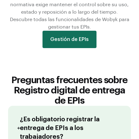
normativa exige mantener el control sobre su uso,
estado y reposición a lo largo del tiempo.
Descubre todas las funcionalidades de Wobyk para
gestionar tus EPIs.
Gestión de EPIs
Preguntas frecuentes sobre
Registro digital de entrega
de EPIs
¿Es obligatorio registrar la
entrega de EPIs a los
trabajadores?