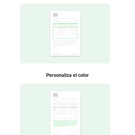
Personaliza el color