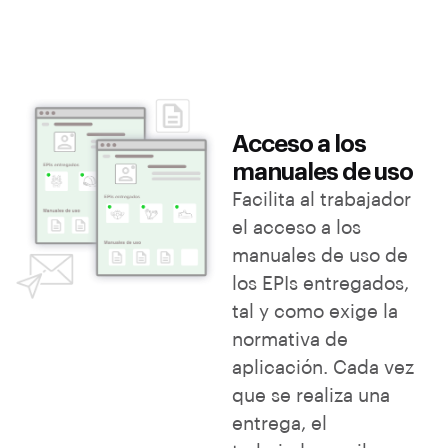
Acceso a los
manuales de uso
Facilita al trabajador
el acceso a los
manuales de uso de
los EPIs entregados,
tal y como exige la
normativa de
aplicación. Cada vez
que se realiza una
entrega, el