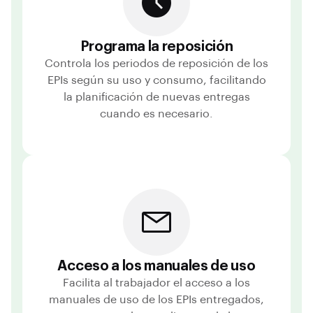
Programa la reposición
Controla los periodos de reposición de los
EPIs según su uso y consumo, facilitando
la planificación de nuevas entregas
cuando es necesario.
Acceso a los manuales de uso
Facilita al trabajador el acceso a los
manuales de uso de los EPIs entregados,