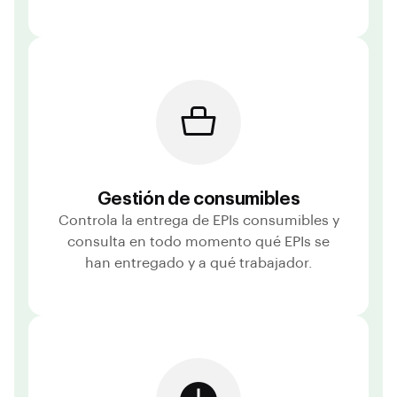
Gestión de consumibles
Controla la entrega de EPIs consumibles y
consulta en todo momento qué EPIs se
han entregado y a qué trabajador.