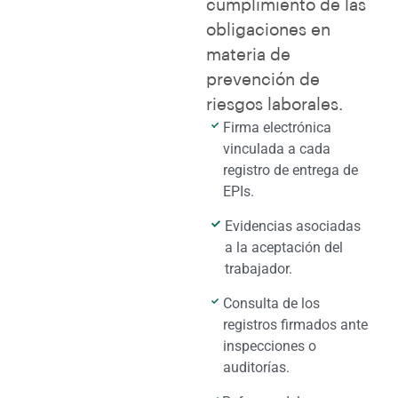
cumplimiento de las
obligaciones en
materia de
prevención de
riesgos laborales.
Firma electrónica
vinculada a cada
registro de entrega de
EPIs.
Evidencias asociadas
a la aceptación del
trabajador.
Consulta de los
registros firmados ante
inspecciones o
auditorías.