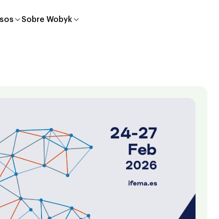
sos
Sobre Wobyk