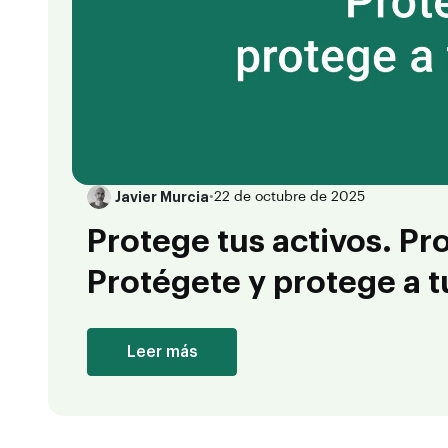
Javier Murcia
•
22 de octubre de 2025
Protege tus activos. Pro
Protégete y protege a 
Leer más