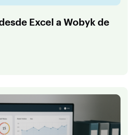
 desde Excel a Wobyk de