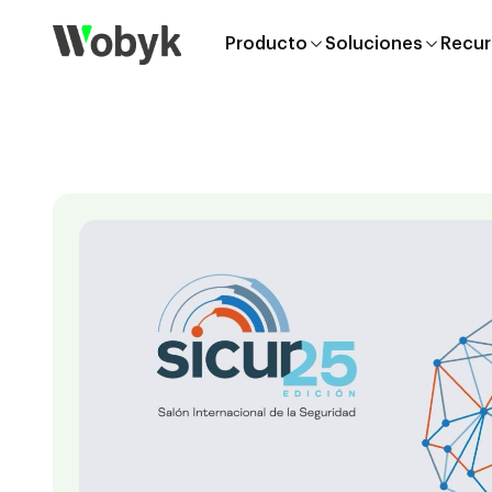
Producto
Soluciones
Recur