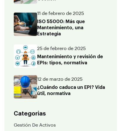
11 de febrero de 2025
ISO 55000: Más que
Mantenimiento, una
Estrategia
25 de febrero de 2025
Mantenimiento y revisión de
EPIs: tipos, normativa
12 de marzo de 2025
¿Cuándo caduca un EPI? Vida
útil, normativa
Categorias
Gestión De Activos