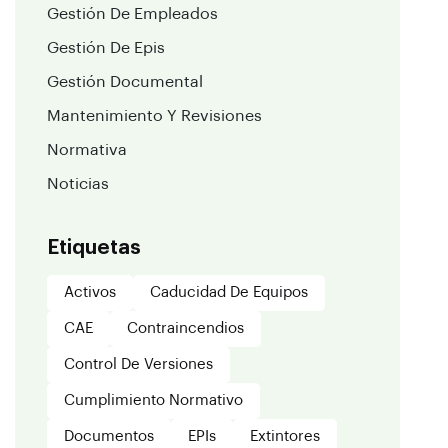
Gestión De Empleados
Gestión De Epis
Gestión Documental
Mantenimiento Y Revisiones
Normativa
Noticias
Etiquetas
Activos
Caducidad De Equipos
CAE
Contraincendios
Control De Versiones
Cumplimiento Normativo
Documentos
EPIs
Extintores