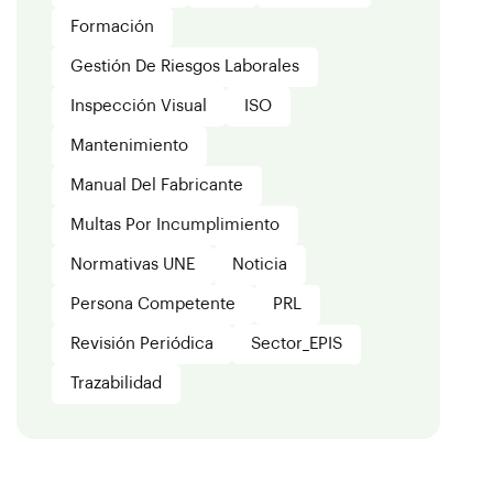
Formación
Gestión De Riesgos Laborales
Inspección Visual
ISO
Mantenimiento
Manual Del Fabricante
Multas Por Incumplimiento
Normativas UNE
Noticia
Persona Competente
PRL
Revisión Periódica
Sector_EPIS
Trazabilidad