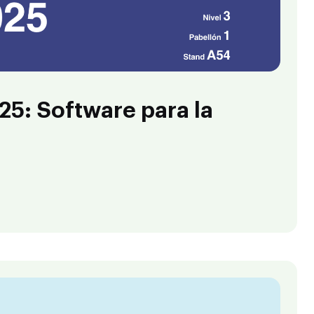
5: Software para la