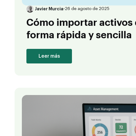
Javier Murcia
•
26 de agosto de 2025
Cómo importar activos
forma rápida y sencilla
Leer más