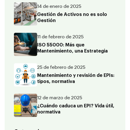
14 de enero de 2025
Gestión de Activos no es solo
Gestión
11 de febrero de 2025
ISO 55000: Más que
Mantenimiento, una Estrategia
25 de febrero de 2025
Mantenimiento y revisión de EPIs:
tipos, normativa
12 de marzo de 2025
¿Cuándo caduca un EPI? Vida útil,
normativa