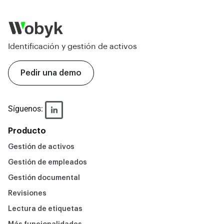
Identificación y gestión de activos
Pedir una demo
Síguenos:
Producto
Gestión de activos
Gestión de empleados
Gestión documental
Revisiones
Lectura de etiquetas