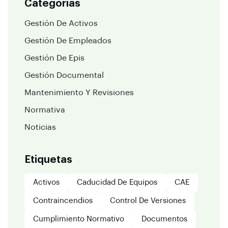
Categorias
Gestión De Activos
Gestión De Empleados
Gestión De Epis
Gestión Documental
Mantenimiento Y Revisiones
Normativa
Noticias
Etiquetas
Activos
Caducidad De Equipos
CAE
Contraincendios
Control De Versiones
Cumplimiento Normativo
Documentos