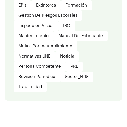
EPIs
Extintores
Formación
Gestión De Riesgos Laborales
Inspección Visual
ISO
Mantenimiento
Manual Del Fabricante
Multas Por Incumplimiento
Normativas UNE
Noticia
Persona Competente
PRL
Revisión Periódica
Sector_EPIS
Trazabilidad