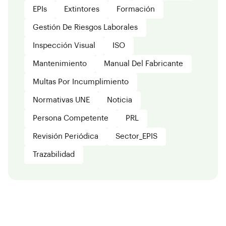
EPIs
Extintores
Formación
Gestión De Riesgos Laborales
Inspección Visual
ISO
Mantenimiento
Manual Del Fabricante
Multas Por Incumplimiento
Normativas UNE
Noticia
Persona Competente
PRL
Revisión Periódica
Sector_EPIS
Trazabilidad