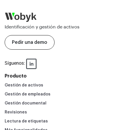
Identificación y gestión de activos
Pedir una demo
Síguenos:
Producto
Gestión de activos
Gestión de empleados
Gestión documental
Revisiones
Lectura de etiquetas