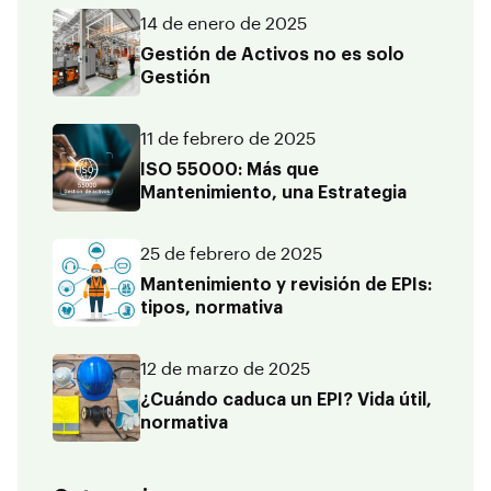
14 de enero de 2025
Gestión de Activos no es solo
Gestión
11 de febrero de 2025
ISO 55000: Más que
Mantenimiento, una Estrategia
25 de febrero de 2025
Mantenimiento y revisión de EPIs:
tipos, normativa
12 de marzo de 2025
¿Cuándo caduca un EPI? Vida útil,
normativa