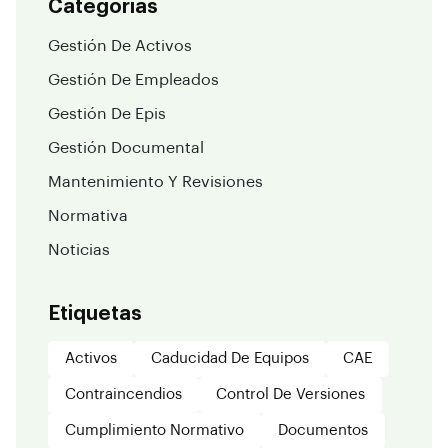
Categorias
Gestión De Activos
Gestión De Empleados
Gestión De Epis
Gestión Documental
Mantenimiento Y Revisiones
Normativa
Noticias
Etiquetas
Activos
Caducidad De Equipos
CAE
Contraincendios
Control De Versiones
Cumplimiento Normativo
Documentos