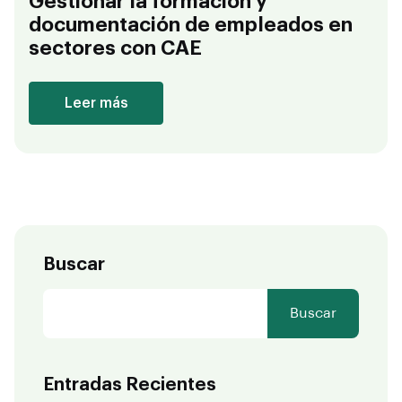
Gestionar la formación y
documentación de empleados en
sectores con CAE
Leer más
Buscar
Buscar
Entradas Recientes